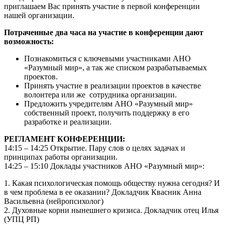
приглашаем Вас принять участие в первой конференции
нашей организации.
Потраченные два часа на участие в конференции дают
возможность:
Познакомиться с ключевыми участниками АНО
«Разумный мир», а так же списком разрабатываемых
проектов.
Принять участие в реализации проектов в качестве
волонтера или же сотрудника организации.
Предложить учредителям АНО «Разумный мир»
собственный проект, получить поддержку в его
разработке и реализации.
РЕГЛАМЕНТ КОНФЕРЕНЦИИ:
14:15 – 14:25 Открытие. Пару слов о целях задачах и
принципах работы организации.
14:25 – 15:10 Доклады участников АНО «Разумный мир»:
1. Какая психологическая помощь обществу нужна сегодня? И
в чем проблема в ее оказании? Докладчик Квасник Анна
Васильевна (нейропсихолог)
2. Духовные корни нынешнего кризиса. Докладчик отец Илья
(УПЦ РП)