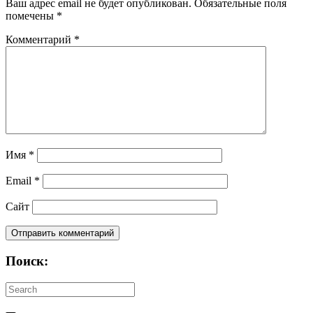
Ваш адрес email не будет опубликован.
Обязательные поля
помечены
*
Комментарий
*
Имя
*
Email
*
Сайт
Поиск: