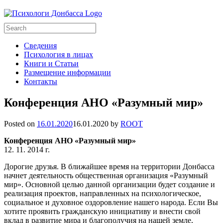
Сведения
Психология в лицах
Книги и Статьи
Размещение информации
Контакты
Конференция АНО «Разумный мир»
Posted on
16.01.2020
16.01.2020
by
ROOT
Конференция АНО «Разумный мир»
12. 11. 2014 г.
Дорогие друзья. В ближайшее время на территории Донбасса
начнет деятельность общественная организация «Разумный
мир». Основной целью данной организации будет создание и
реализация проектов, направленных на психологическое,
социальное и духовное оздоровление нашего народа. Если Вы
хотите проявить гражданскую инициативу и внести свой
вклад в развитие мира и благополучия на нашей земле,