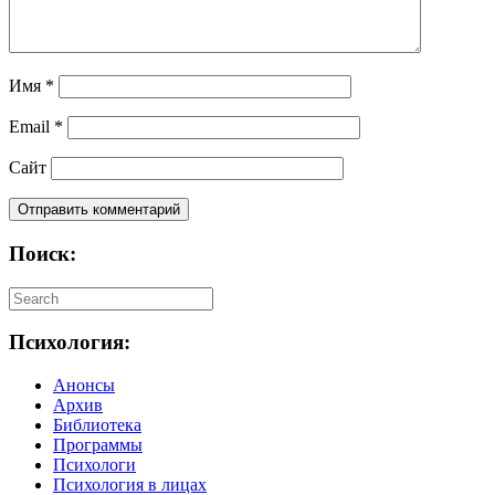
Имя
*
Email
*
Сайт
Поиск:
Психология:
Анонсы
Архив
Библиотека
Программы
Психологи
Психология в лицах