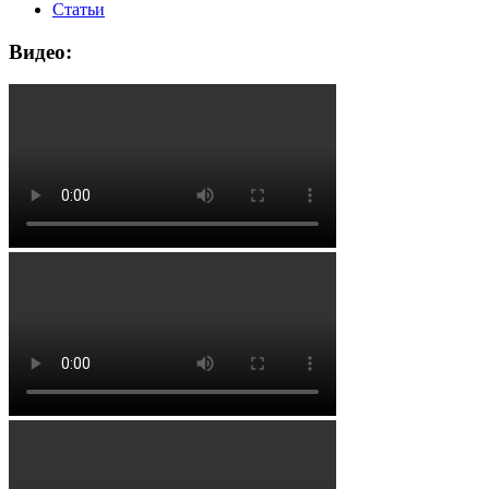
Статьи
Видео: