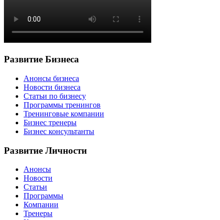
Развитие Бизнеса
Анонсы бизнеса
Новости бизнеса
Статьи по бизнесу
Программы тренингов
Тренинговые компании
Бизнес тренеры
Бизнес консультанты
Развитие Личности
Анонсы
Новости
Статьи
Программы
Компании
Тренеры