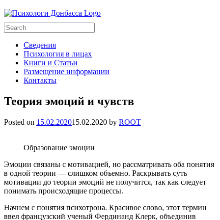
Сведения
Психология в лицах
Книги и Статьи
Размещение информации
Контакты
Теория эмоций и чувств
Posted on
15.02.2020
15.02.2020
by
ROOT
Образование эмоции
Эмоции связаны с мотивацией, но рассматривать оба понятия
в одной теории — слишком объемно. Раскрывать суть
мотивации до теории эмоций не получится, так как следует
понимать происходящие процессы.
Начнем с понятия психотрона. Красивое слово, этот термин
ввел французский ученый Фердинанд Клерк, объединив