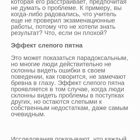
которая его расстраивает, предпочитая
не думать о проблеме. К примеру, вы
когда-либо радовались, что учитель
еще не проверил экзаменационные
работы, потому что не хотели знать
результат? Что, если он плохой?
Эффект слепого пятна
Это может показаться парадоксальным,
но многие люди действительно не
склонны видеть ошибки в своем
поведении, как говорится, не замечают
бревна в глазу. Эффект слепого пятна
проявляется в том случае, когда люди
склонны видеть проблемы в поступках
других, но остаются слепыми к
собственным недостаткам, даже самым
очевидным.
Исследования показывают, что каждый