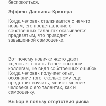
беспокоиться.
Эффект Даннинга-Крюгера
Когда человек сталкивается с чем-то
новым, его представление о
собственных талантах оказывается
предвзятым, что приводит к
завышенной самооценке.
Вот почему новички часто дают
«ценные» советы более опытным
коллегам, не видя собственных ошибок.
Когда человек получает опыт,
осознание того, сколько ему еще
предстоит изучить, меняет мнение
человека о его талантах, как и
самооценку.
Выбор в пользу отсутствия риска