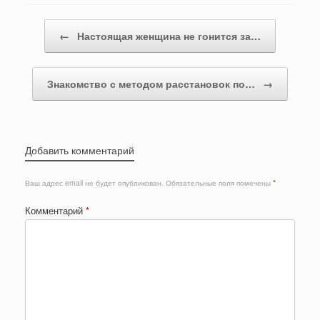
Post navigation
←
Настоящая женщина не гонится за…
Знакомство с методом расстановок по…
→
Добавить комментарий
Ваш адрес email не будет опубликован.
Обязательные поля помечены
*
Комментарий
*