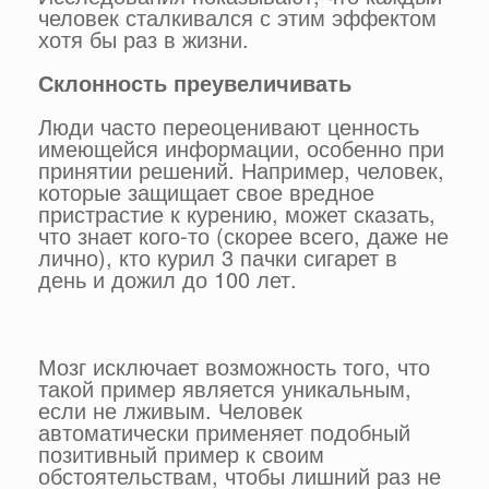
человек сталкивался с этим эффектом
хотя бы раз в жизни.
Склонность преувеличивать
Люди часто переоценивают ценность
имеющейся информации, особенно при
принятии решений. Например, человек,
которые защищает свое вредное
пристрастие к курению, может сказать,
что знает кого-то (скорее всего, даже не
лично), кто курил 3 пачки сигарет в
день и дожил до 100 лет.
Мозг исключает возможность того, что
такой пример является уникальным,
если не лживым. Человек
автоматически применяет подобный
позитивный пример к своим
обстоятельствам, чтобы лишний раз не