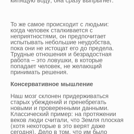
То же самое происходит с людьми:
когда человек сталкивается с
неприятностями, он предпочитает
испытывать небольшие неудобства,
пока они не истощат его до предела.
Трудные отношения и безрадостная
работа – это ловушки, в которые
попадает человек, не желающий
принимать решения.
Консервативное мышление
Наш мозг склонен придерживаться
старых убеждений и пренебрегать
новыми и проверенными данными.
Классический пример: на протяжении
веков люди считали, что Земля плоская
(хотя некоторые в это верят даже
сегодня). Дело в том, что им было