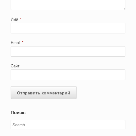
Имя
*
Email
*
Сайт
Поиск: