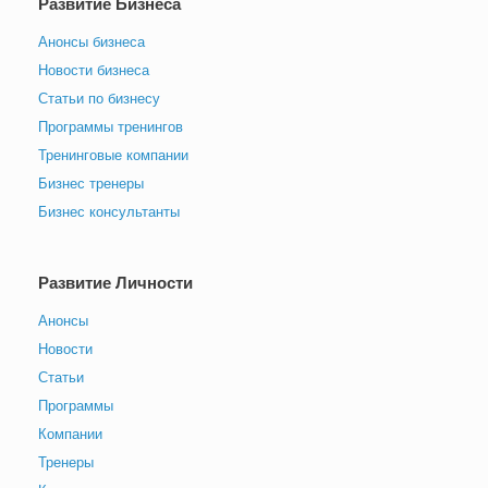
Развитие Бизнеса
Анонсы бизнеса
Новости бизнеса
Статьи по бизнесу
Программы тренингов
Тренинговые компании
Бизнес тренеры
Бизнес консультанты
Развитие Личности
Анонсы
Новости
Статьи
Программы
Компании
Тренеры