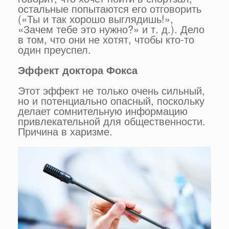
остальные попытаются его отговорить
(«Ты и так хорошо выглядишь!»,
«Зачем тебе это нужно?» и т. д.). Дело
в том, что они не хотят, чтобы кто-то
один преуспел.
Эффект доктора Фокса
Этот эффект не только очень сильный,
но и потенциально опасный, поскольку
делает сомнительную информацию
привлекательной для общественности.
Причина в харизме.