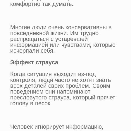
комфортно так думать.
Многие люди очень консервативны в
повседневной жизни. Им трудно
распрощаться с устаревшей
информацией или чувствами, которые
исчерпали себя.
Эффект страуса
Когда ситуация выходит из-под
контроля, люди часто не хотят знать
всех деталей своих проблем. Своим
поведением они напоминают
пресловутого страуса, который прячет
голову в песок.
Человек игнорирует информацию,