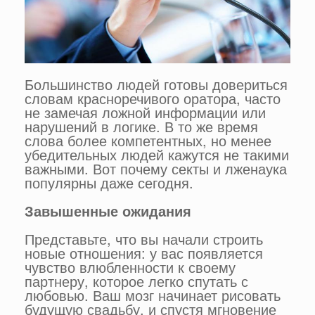
Большинство людей готовы довериться
словам красноречивого оратора, часто
не замечая ложной информации или
нарушений в логике. В то же время
слова более компетентных, но менее
убедительных людей кажутся не такими
важными. Вот почему секты и лженаука
популярны даже сегодня.
Завышенные ожидания
Представьте, что вы начали строить
новые отношения: у вас появляется
чувство влюбленности к своему
партнеру, которое легко спутать с
любовью. Ваш мозг начинает рисовать
будущую свадьбу, и спустя мгновение