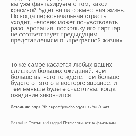
вы уже фантазируете о том, какой
красивой будет ваша совместная жизнь.
Но когда первоначальная страсть
уходит, человек может почувствовать
разочарование, поскольку его партнер
не соответствует предыдущим
представлениям о «прекрасной жизни».
То же самое касается любых ваших
слишком больших ожиданий: чем
больше вы чего-то ждете, тем больше
будете от этого в восторге заранее, и
тем меньше будете счастливы, когда
ожидание закончится.
Источник:
https://fb.ru/post/psychology/2017/9/6/16428
Posted in
Статьи
and tagged
Психологические феномены
.