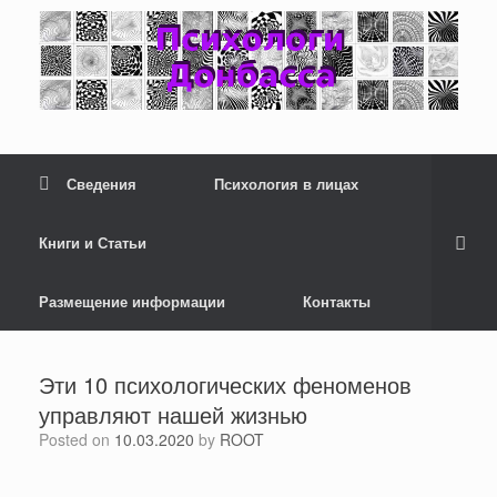
Сведения
Психология в лицах
Книги и Статьи
Размещение информации
Контакты
Эти 10 психологических феноменов
управляют нашей жизнью
Posted on
10.03.2020
by
ROOT