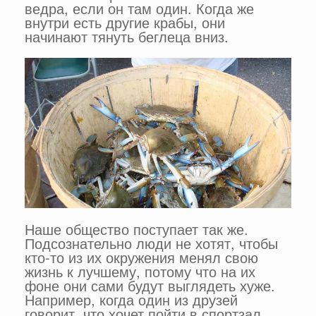
ведра, если он там один. Когда же
внутри есть другие крабы, они
начинают тянуть беглеца вниз.
Наше общество поступает так же.
Подсознательно люди не хотят, чтобы
кто-то из их окружения менял свою
жизнь к лучшему, потому что на их
фоне они сами будут выглядеть хуже.
Например, когда один из друзей
говорит, что хочет пойти в спортзал,