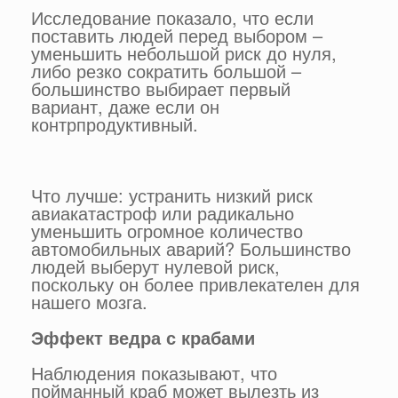
Исследование показало, что если
поставить людей перед выбором –
уменьшить небольшой риск до нуля,
либо резко сократить большой –
большинство выбирает первый
вариант, даже если он
контрпродуктивный.
Что лучше: устранить низкий риск
авиакатастроф или радикально
уменьшить огромное количество
автомобильных аварий? Большинство
людей выберут нулевой риск,
поскольку он более привлекателен для
нашего мозга.
Эффект ведра с крабами
Наблюдения показывают, что
пойманный краб может вылезть из