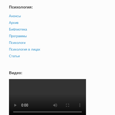
Психология:
Анонсы
Архив
Библиотека
Программы
Психологи
Психология в лицах
Статьи
Видео: