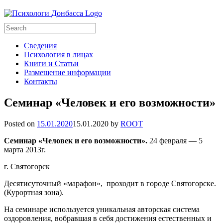
Сведения
Психология в лицах
Книги и Статьи
Размещение информации
Контакты
Семинар «Человек и его возможности»
Posted on
15.01.2020
15.01.2020
by
ROOT
Семинар «Человек и его возможности».
24 февраля — 5
марта 2013г.
г. Святогорск
Десятисуточный «марафон», проходит в городе Святогорске.
(Курортная зона).
На семинаре используется уникальная авторская система
оздоровления, вобравшая в себя достижения естественных и