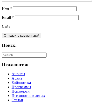
Имя
*
Email
*
Сайт
Поиск:
Психология:
Анонсы
Архив
Библиотека
Программы
Психологи
Психология в лицах
Статьи