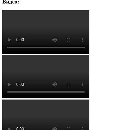
Видео: